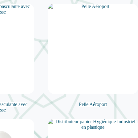
asculante avec
Pelle Aéroport
sse