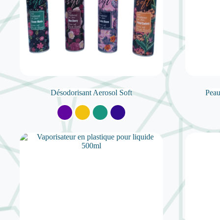
Désodorisant Aerosol Soft
Peau