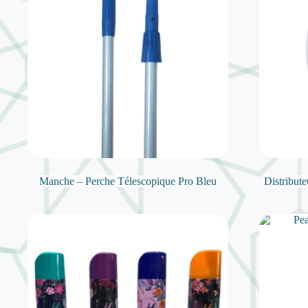
Manche – Perche Télescopique Pro Bleu
Distribute