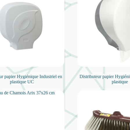
ur papier Hygiénique Industriel en
Distributeur papier Hygiéni
plastique UC
plastique