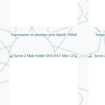
Vaporisateur en plastique pour liquide 500ml
Tampo