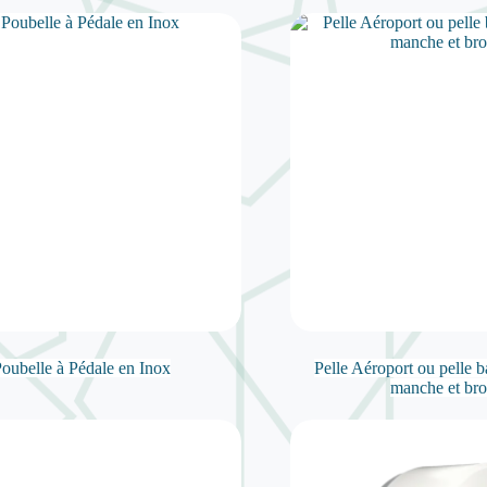
oubelle à Pédale en Inox
Pelle Aéroport ou pelle b
manche et bro