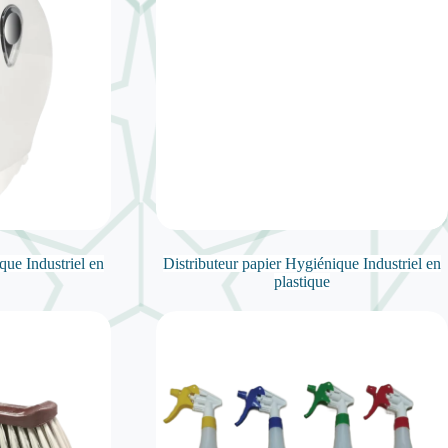
que Industriel en
Distributeur papier Hygiénique Industriel en
plastique