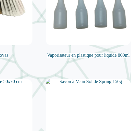
ovas
Vaporisateur en plastique pour liquide 800ml