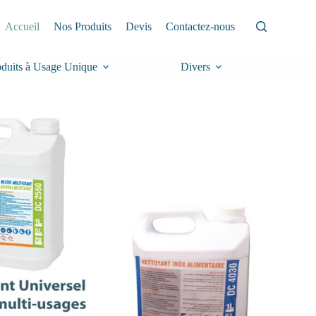
Accueil
Nos Produits
Devis
Contactez-nous
oduits à Usage Unique
Divers