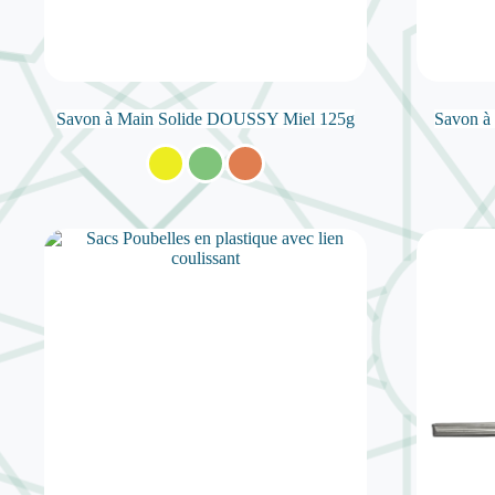
Savon à Main Solide DOUSSY Miel 125g
Savon à