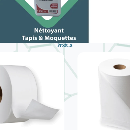
Produits