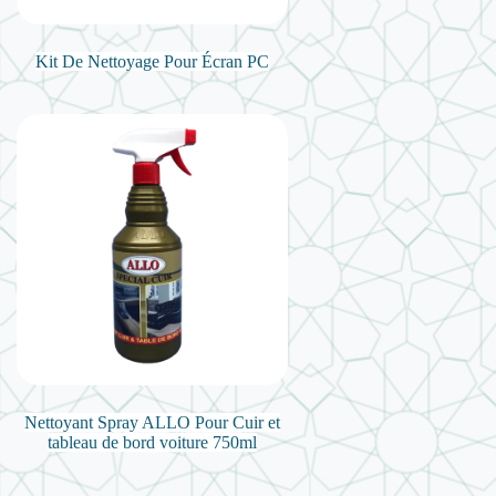
Kit De Nettoyage Pour Écran PC
Nettoyant Spray ALLO Pour Cuir et
tableau de bord voiture 750ml