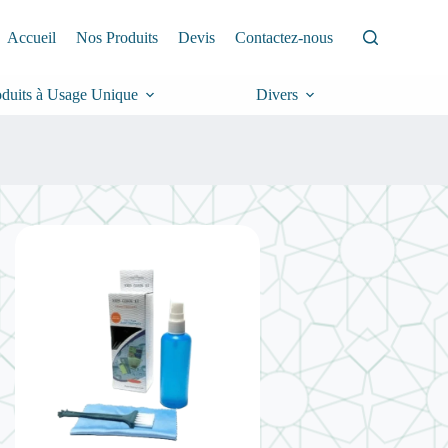
Accueil
Nos Produits
Devis
Contactez-nous
oduits à Usage Unique
Divers