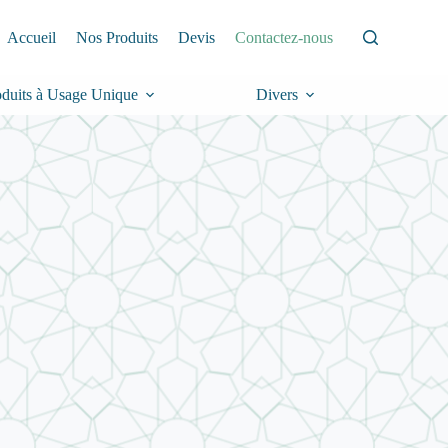
Accueil
Nos Produits
Devis
Contactez-nous
oduits à Usage Unique
Divers