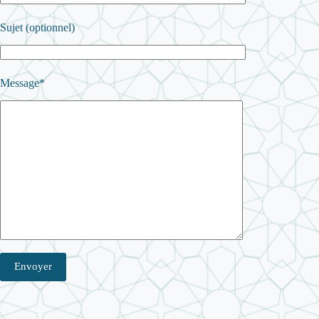
Sujet (optionnel)
Message*