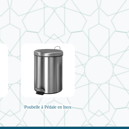
Poubelle à Pédale en Inox