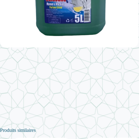
Produits similaires