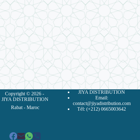
JIYA DISTRIBUTION
Copyright © 2026 -
Email:
JIYA DISTRIBUTION
contact@jiyadistribution.com
Rabat - Maroc
Tél: (+212) 0665003642