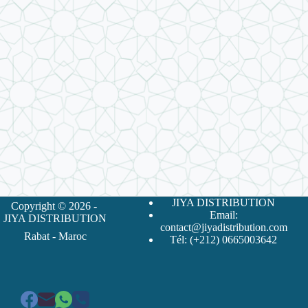
JIYA DISTRIBUTION
Copyright © 2026 -
Email:
JIYA DISTRIBUTION
contact@jiyadistribution.com
Rabat - Maroc
Tél: (+212) 0665003642